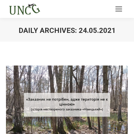
DAILY ARCHIVES:
24.05.2021
Ви тут: