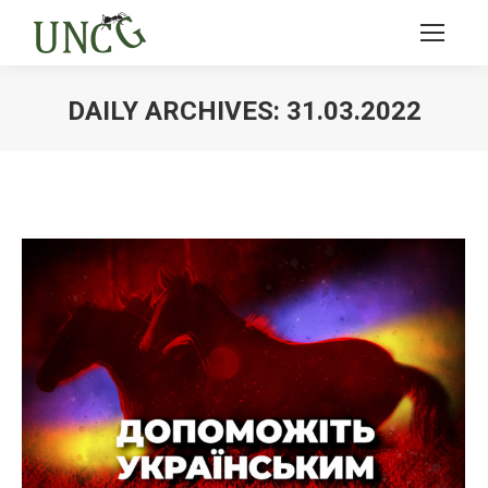
DAILY ARCHIVES:
31.03.2022
Ви тут: