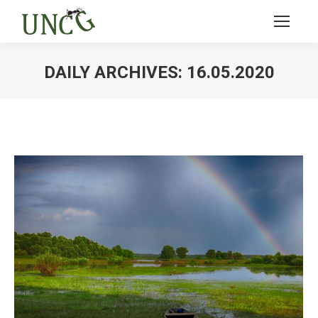
DAILY ARCHIVES:
16.05.2020
Ви тут: