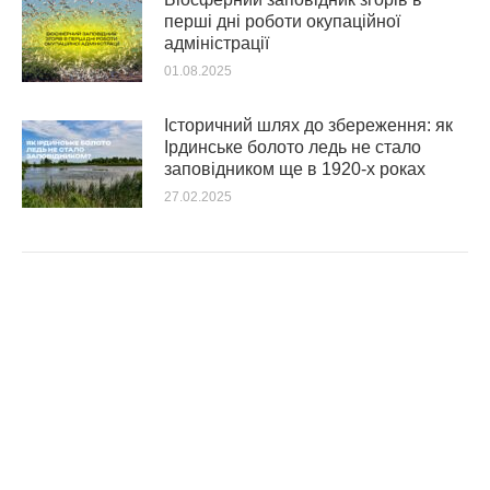
перші дні роботи окупаційної
адміністрації
01.08.2025
Історичний шлях до збереження: як
Ірдинське болото ледь не стало
заповідником ще в 1920-х роках
27.02.2025