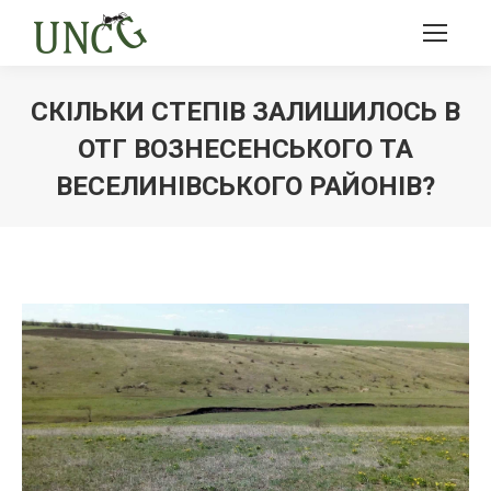
СКІЛЬКИ СТЕПІВ ЗАЛИШИЛОСЬ В
ОТГ ВОЗНЕСЕНСЬКОГО ТА
ВЕСЕЛИНІВСЬКОГО РАЙОНІВ?
Ви тут: