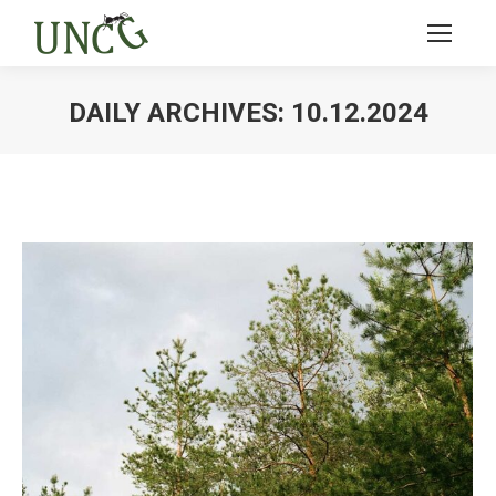
DAILY ARCHIVES:
10.12.2024
Ви тут: