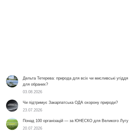
Дельта Тетерева: природа для всіх чи мисливські угіддя
для обраних?
03.08.2026
Чи підтримує Закарпатська ОДА охорону природи?
23.07.2026
Понад 100 організацій — за ЮНЕСКО для Великого Лугу
20.07.2026