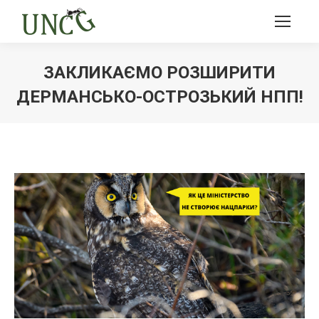
ЗАКЛИКАЄМО РОЗШИРИТИ
ДЕРМАНСЬКО-ОСТРОЗЬКИЙ НПП!
Ви тут: