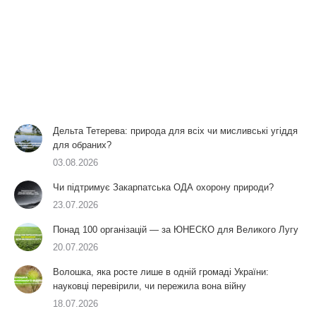
Дельта Тетерева: природа для всіх чи мисливські угіддя
для обраних?
03.08.2026
Чи підтримує Закарпатська ОДА охорону природи?
23.07.2026
Понад 100 організацій — за ЮНЕСКО для Великого Лугу
20.07.2026
Волошка, яка росте лише в одній громаді України:
науковці перевірили, чи пережила вона війну
18.07.2026