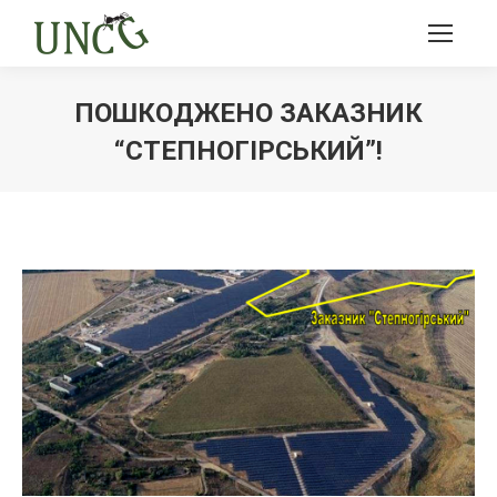
ПОШКОДЖЕНО ЗАКАЗНИК
“СТЕПНОГІРСЬКИЙ”!
Ви тут: