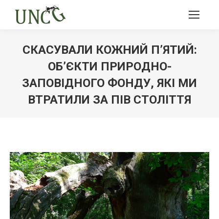
СКАСУВАЛИ КОЖНИЙ П’ЯТИЙ:
ОБ’ЄКТИ ПРИРОДНО-
ЗАПОВІДНОГО ФОНДУ, ЯКІ МИ
ВТРАТИЛИ ЗА ПІВ СТОЛІТТЯ
Ви тут: