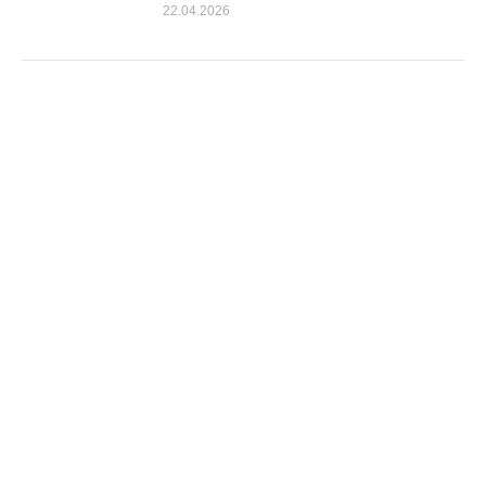
22.04.2026