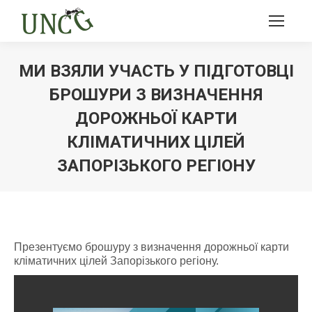
МИ ВЗЯЛИ УЧАСТЬ У ПІДГОТОВЦІ
БРОШУРИ З ВИЗНАЧЕННЯ
ДОРОЖНЬОЇ КАРТИ
КЛІМАТИЧНИХ ЦІЛЕЙ
ЗАПОРІЗЬКОГО РЕГІОНУ
Ви тут:
Презентуємо брошуру з визначення дорожньої карти
кліматичних цілей Запорізького регіону.