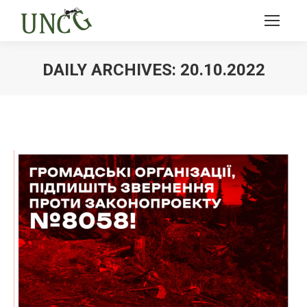
DAILY ARCHIVES:
20.10.2022
Ви тут: