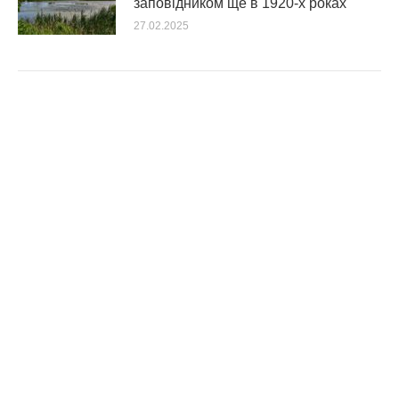
заповідником ще в 1920-х роках
27.02.2025