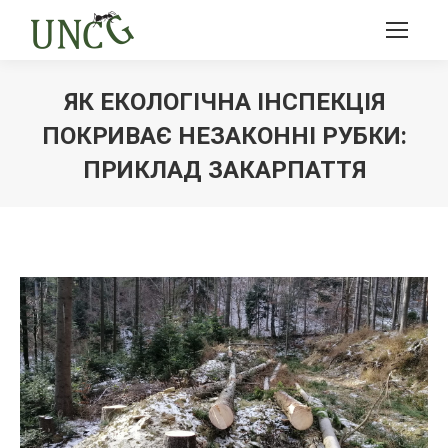
ЯК ЕКОЛОГІЧНА ІНСПЕКЦІЯ
ПОКРИВАЄ НЕЗАКОННІ РУБКИ:
ПРИКЛАД ЗАКАРПАТТЯ
Ви тут: