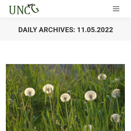
DAILY ARCHIVES:
11.05.2022
Ви тут: