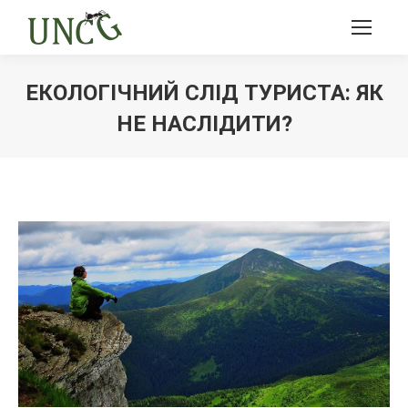
ЕКОЛОГІЧНИЙ СЛІД ТУРИСТА: ЯК
НЕ НАСЛІДИТИ?
Ви тут: