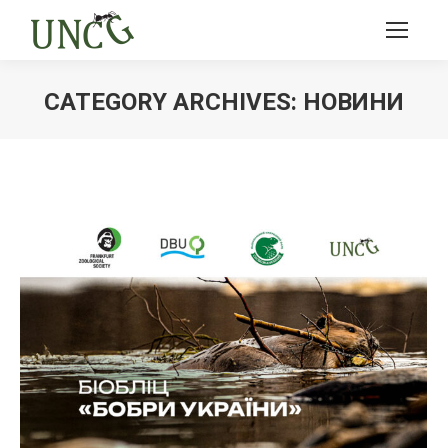
CATEGORY ARCHIVES:
НОВИНИ
Ви тут: