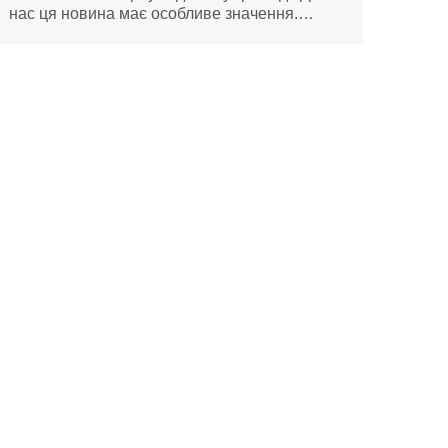
нас ця новина має особливе значення.…