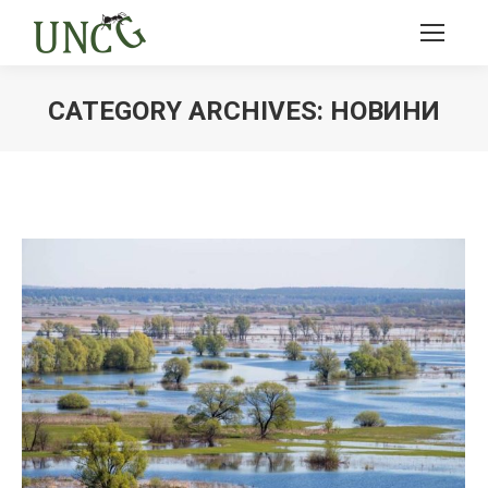
CATEGORY ARCHIVES:
НОВИНИ
Ви тут: