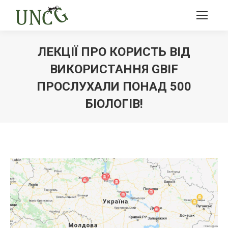
ЛЕКЦІЇ ПРО КОРИСТЬ ВІД
ВИКОРИСТАННЯ GBIF
ПРОСЛУХАЛИ ПОНАД 500
БІОЛОГІВ!
Ви тут: