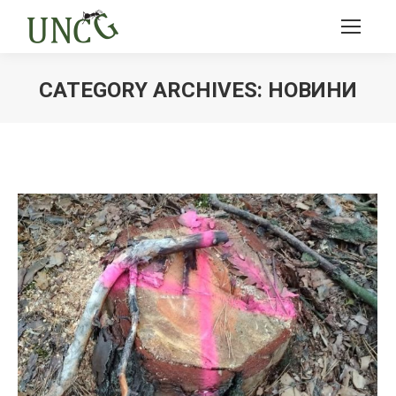
CATEGORY ARCHIVES:
НОВИНИ
Ви тут: