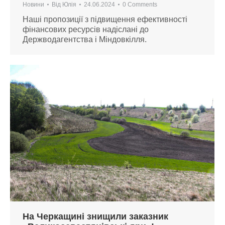
Новини
Від
Юлія
24.06.2024
0 Comments
Наші пропозиції з підвищення ефективності
фінансових ресурсів надіслані до
Держводагентства і Міндовкілля.
На Черкащині знищили заказник