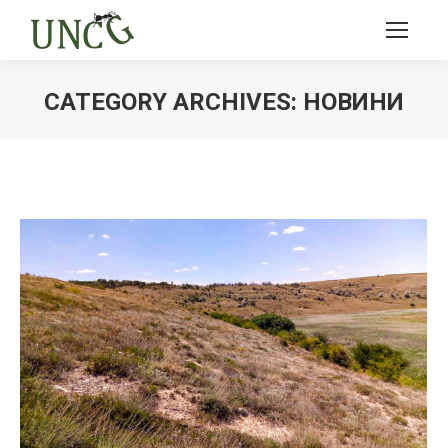
CATEGORY ARCHIVES:
НОВИНИ
Ви тут: