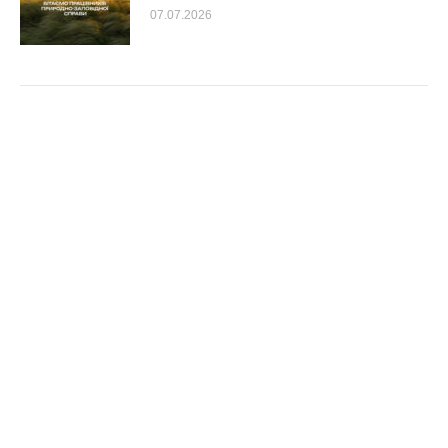
07.07.2026