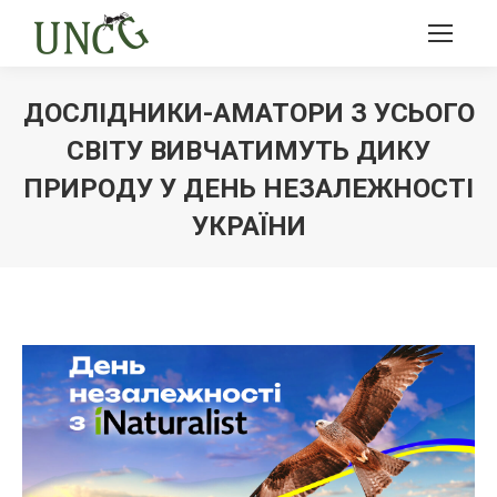
ДОСЛІДНИКИ-АМАТОРИ З УСЬОГО
СВІТУ ВИВЧАТИМУТЬ ДИКУ
ПРИРОДУ У ДЕНЬ НЕЗАЛЕЖНОСТІ
УКРАЇНИ
Ви тут: