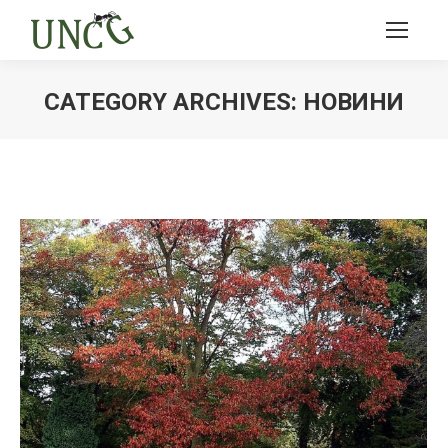
CATEGORY ARCHIVES:
НОВИНИ
Ви тут: