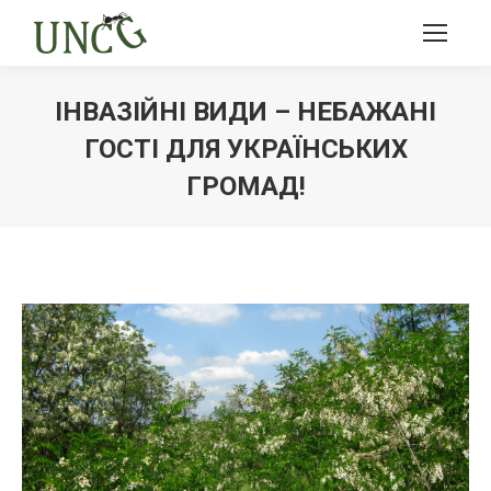
ІНВАЗІЙНІ ВИДИ – НЕБАЖАНІ
ГОСТІ ДЛЯ УКРАЇНСЬКИХ
ГРОМАД!
Ви тут: