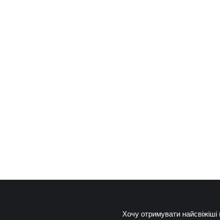
Хочу отримувати найсвіжіші