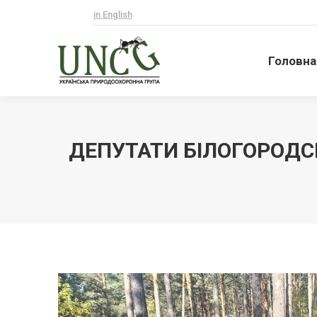
in English
Головна
Головна
ДЕПУТАТИ БІЛОГОРОДСЬ