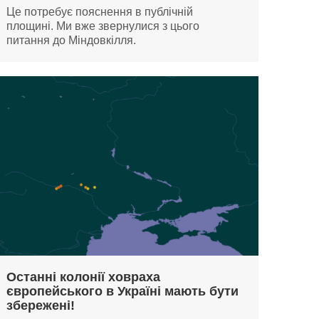
Це потребує пояснення в публічній
площині. Ми вже звернулися з цього
питання до Міндовкілля.
Останні колонії ховраха
європейського в Україні мають бути
збережені!