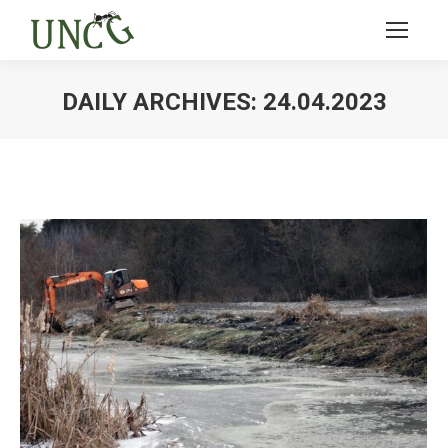
DAILY ARCHIVES:
24.04.2023
Ви тут: