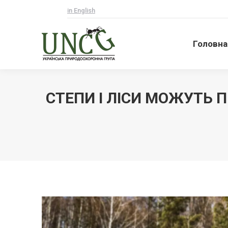
in English
Головна
Головна
СТЕПИ І ЛІСИ МОЖУТЬ 