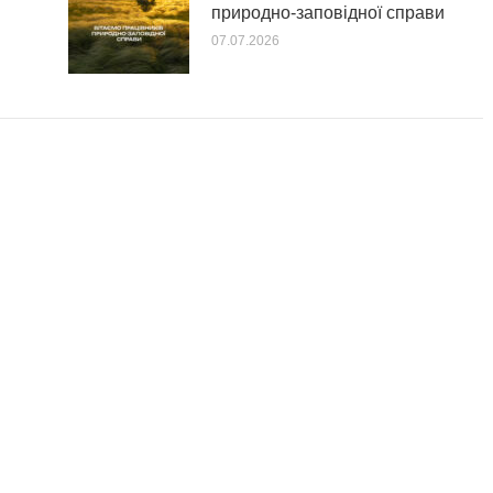
природно-заповідної справи
07.07.2026