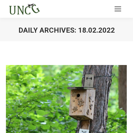
DAILY ARCHIVES:
18.02.2022
Ви тут: