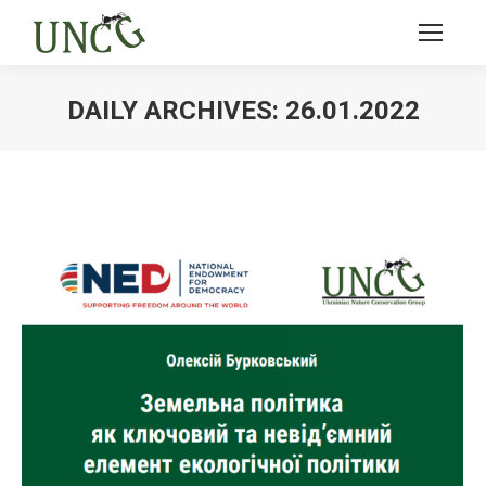
DAILY ARCHIVES:
26.01.2022
Ви тут: