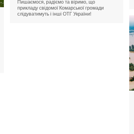
Пишаємося, радіємо та віримо, що
прикладу свідомої Комарської громади
слідуватимуть і інші ОТГ України!