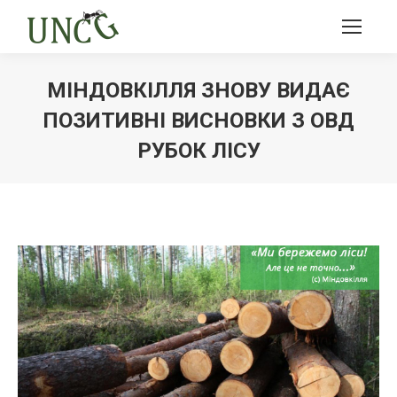
МІНДОВКІЛЛЯ ЗНОВУ ВИДАЄ
ПОЗИТИВНІ ВИСНОВКИ З ОВД
РУБОК ЛІСУ
Ви тут: