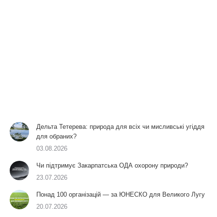
Дельта Тетерева: природа для всіх чи мисливські угіддя
для обраних?
03.08.2026
Чи підтримує Закарпатська ОДА охорону природи?
23.07.2026
Понад 100 організацій — за ЮНЕСКО для Великого Лугу
20.07.2026