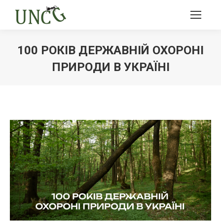
100 РОКІВ ДЕРЖАВНІЙ ОХОРОНІ
ПРИРОДИ В УКРАЇНІ
Ви тут: