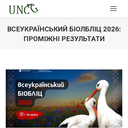
ВСЕУКРАЇНСЬКИЙ БІОЛБЛІЦ 2026:
ПРОМІЖНІ РЕЗУЛЬТАТИ
Ви тут: