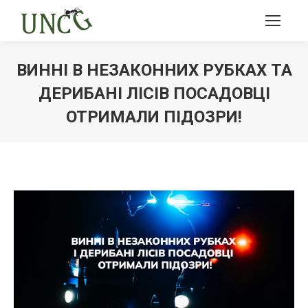
ВИННІ В НЕЗАКОННИХ РУБКАХ ТА
ДЕРИБАНІ ЛІСІВ ПОСАДОВЦІ
ОТРИМАЛИ ПІДОЗРИ!
Ви тут: