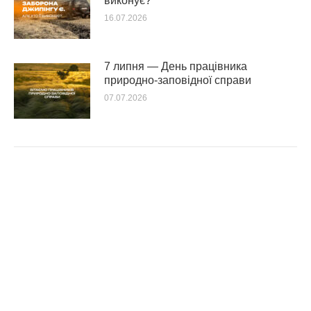
виконує?
16.07.2026
7 липня — День працівника
природно-заповідної справи
07.07.2026