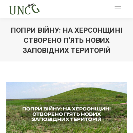
ПОПРИ ВІЙНУ: НА ХЕРСОНЩИНІ
СТВОРЕНО П’ЯТЬ НОВИХ
ЗАПОВІДНИХ ТЕРИТОРІЙ
Ви тут: