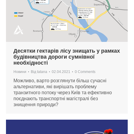
Десятки гектарів лісу знищать у рамках
будівництва дороги сумнівної
необхідності
Новини
Від
tatana
02.04.2021
0 Comments
Можливо, варто розглянути більш сучасні
альтернативи, які вирішать проблему
транзитного потоку через Київ та ефективно
поєднають транспортні магістралі без
знищення природи?