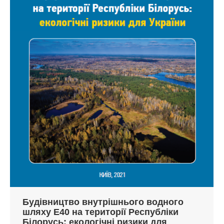
Будівництво внутрішнього водного
шляху Е40 на території Республіки
Білорусь: екологічні ризики для