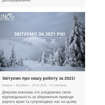
доопрацювання.
Звітуємо про нашу роботу за 2021!
Новини
Від
tatana
30.12.2021
0 Comments
Дякуємо кожному, хто усвідомлює свою
відповідальність за збереження природи
рідного краю та супроводжує нас на цьому