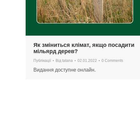
Як зміниться клімат, якщо посадити
мільярд дерев?
Публікації
Від
tatana
02.01.2022
0 Comments
Видання доступне онлайн.