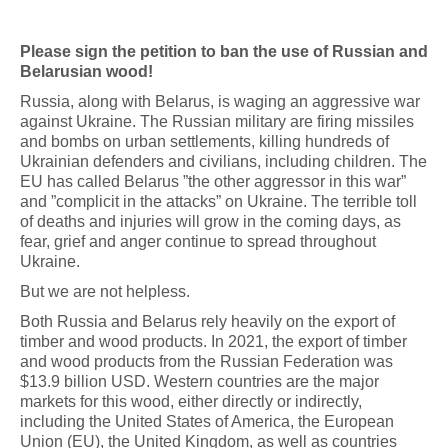
Please sign the petition to ban the use of Russian and
Belarusian wood!
Russia, along with Belarus, is waging an aggressive war
against Ukraine. The Russian military are firing missiles
and bombs on urban settlements, killing hundreds of
Ukrainian defenders and civilians, including children. The
EU has called Belarus ”the other aggressor in this war”
and ”complicit in the attacks” on Ukraine. The terrible toll
of deaths and injuries will grow in the coming days, as
fear, grief and anger continue to spread throughout
Ukraine.
But we are not helpless.
Both Russia and Belarus rely heavily on the export of
timber and wood products. In 2021, the export of timber
and wood products from the Russian Federation was
$13.9 billion USD. Western countries are the major
markets for this wood, either directly or indirectly,
including the United States of America, the European
Union (EU), the United Kingdom, as well as countries