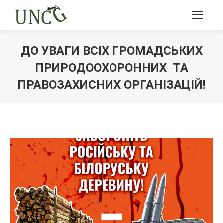
ДО УВАГИ ВСІХ ГРОМАДСЬКИХ
ПРИРОДООХОРОННИХ ТА
ПРАВОЗАХИСНИХ ОРГАНІЗАЦІЙ!
Ви тут: