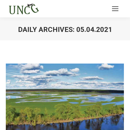
DAILY ARCHIVES:
05.04.2021
Ви тут: