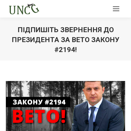
ПІДПИШІТЬ ЗВЕРНЕННЯ ДО
ПРЕЗИДЕНТА ЗА ВЕТО ЗАКОНУ
#2194!
Ви тут: