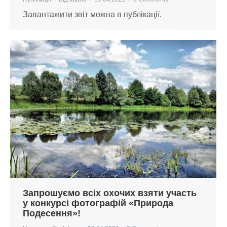
Завантажити звіт можна в публікації.
Запрошуємо всіх охочих взяти участь
у конкурсі фотографій «Природа
Подесення»!