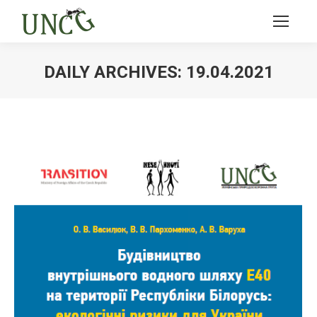
DAILY ARCHIVES:
19.04.2021
Ви тут: