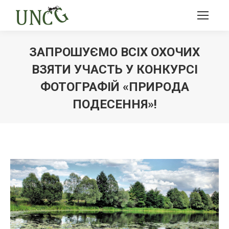
ЗАПРОШУЄМО ВСІХ ОХОЧИХ
ВЗЯТИ УЧАСТЬ У КОНКУРСІ
ФОТОГРАФІЙ «ПРИРОДА
ПОДЕСЕННЯ»!
Ви тут: