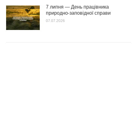
7 липня — День працівника
природно-заповідної справи
07.07.2026