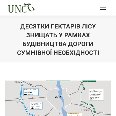
ДЕСЯТКИ ГЕКТАРІВ ЛІСУ
ЗНИЩАТЬ У РАМКАХ
БУДІВНИЦТВА ДОРОГИ
СУМНІВНОЇ НЕОБХІДНОСТІ
Ви тут: