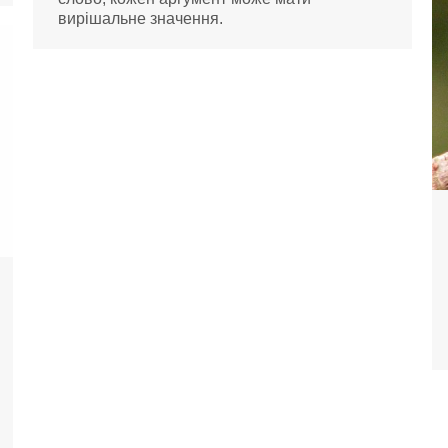
вирішальне значення.