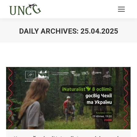
DAILY ARCHIVES:
25.04.2025
Ви тут: