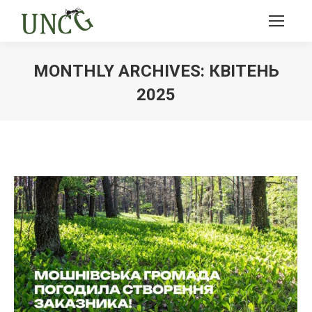
MONTHLY ARCHIVES:
КВІТЕНЬ
2025
Ви тут: