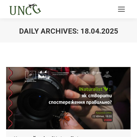
DAILY ARCHIVES:
18.04.2025
Ви тут: