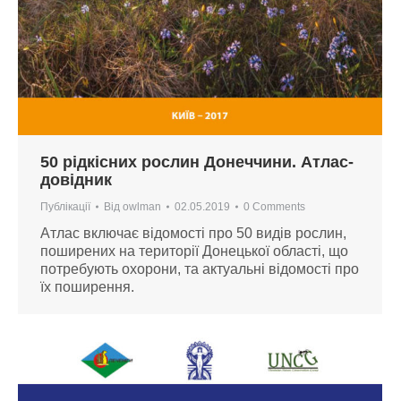
50 рідкісних рослин Донеччини. Атлас-
довідник
Публікації
Від
owlman
02.05.2019
0 Comments
Атлас включає відомості про 50 видів рослин,
поширених на території Донецької області, що
потребують охорони, та актуальні відомості про
їх поширення.