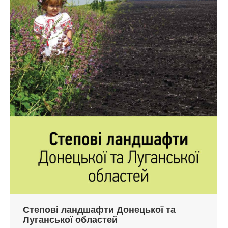
Степові ландшафти Донецької та
Луганської областей