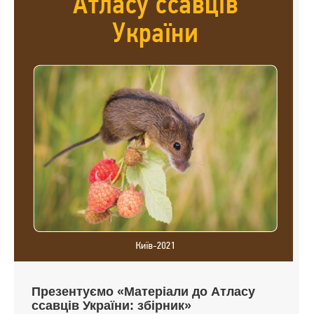
Презентуємо «Матеріали до Атласу
ссавців України: збірник»