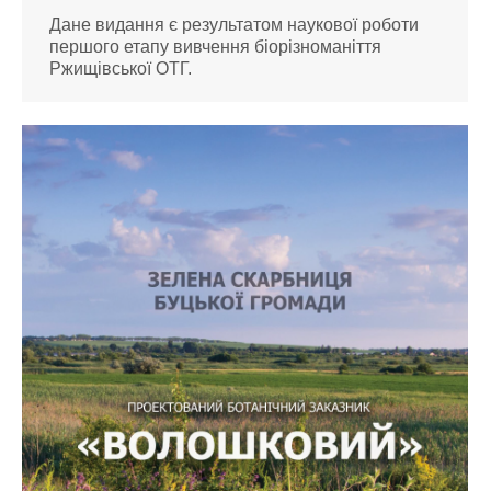
Дане видання є результатом наукової роботи
першого етапу вивчення біорізноманіття
Ржищівської ОТГ.