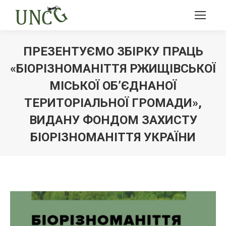
ПРЕЗЕНТУЄМО ЗБІРКУ ПРАЦЬ
«БІОРІЗНОМАНІТТЯ РЖИЩІВСЬКОЇ
МІСЬКОЇ ОБ’ЄДНАНОЇ
ТЕРИТОРІАЛЬНОЇ ГРОМАДИ»,
ВИДАНУ ФОНДОМ ЗАХИСТУ
БІОРІЗНОМАНІТТЯ УКРАЇНИ
Ви тут: