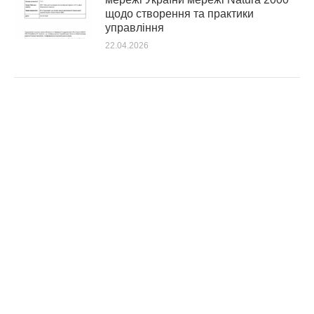
щодо створення та практики
управління
22.04.2026